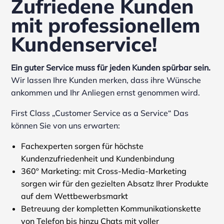
Zufriedene Kunden
mit professionellem
Kundenservice!
Ein guter Service muss für jeden Kunden spürbar sein.
Wir lassen Ihre Kunden merken, dass ihre Wünsche
ankommen und Ihr Anliegen ernst genommen wird.
First Class „Customer Service as a Service“ Das
können Sie von uns erwarten:
Fachexperten sorgen für höchste
Kundenzufriedenheit und Kundenbindung
360º Marketing: mit Cross-Media-Marketing
sorgen wir für den gezielten Absatz Ihrer Produkte
auf dem Wettbewerbsmarkt
Betreuung der kompletten Kommunikationskette
von Telefon bis hinzu Chats mit voller