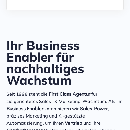
Ihr Business
Enabler für
nachhaltiges
Wachstum
Seit 1998 steht die
First Class Agentur
für
zielgerichtetes Sales- & Marketing-Wachstum. Als Ihr
Business Enabler
kombinieren wir
Sales-Power
,
präzises Marketing und KI-gestützte
Automatisierung, um Ihren
Vertrieb
und Ihre