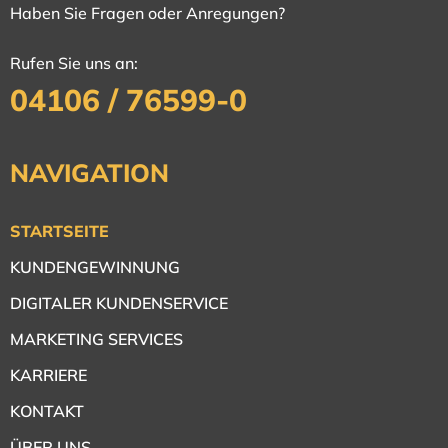
Haben Sie Fragen oder Anregungen?
Rufen Sie uns an:
04106 / 76599-0
NAVIGATION
STARTSEITE
KUNDENGEWINNUNG
DIGITALER KUNDENSERVICE
MARKETING SERVICES
KARRIERE
KONTAKT
ÜBER UNS