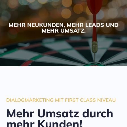
MEHR NEUKUNDEN, MEHR LEADS UND
MEHR UMSATZ.​
DIALOGMARKETING MIT FIRST CLASS NIVEAU
Mehr Umsatz durch
mehr Kunden!