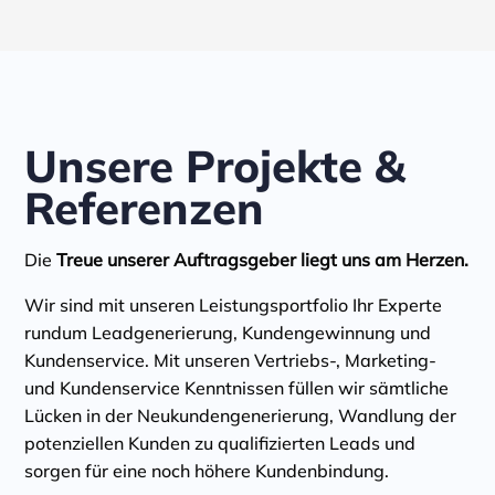
Unsere Projekte &
Referenzen
Die
Treue unserer Auftragsgeber liegt uns am Herzen.
Wir sind mit unseren Leistungsportfolio Ihr Experte
rundum Leadgenerierung, Kundengewinnung und
Kundenservice. Mit unseren Vertriebs-, Marketing-
und Kundenservice Kenntnissen füllen wir sämtliche
Lücken in der Neukundengenerierung, Wandlung der
potenziellen Kunden zu qualifizierten Leads und
sorgen für eine noch höhere Kundenbindung.