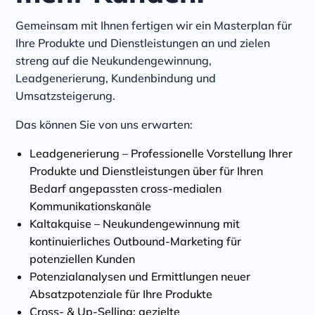
Gemeinsam mit Ihnen fertigen wir ein Masterplan für
Ihre Produkte und Dienstleistungen an und zielen
streng auf die Neukundengewinnung,
Leadgenerierung, Kundenbindung und
Umsatzsteigerung.
Das können Sie von uns erwarten:
Leadgenerierung – Professionelle Vorstellung Ihrer
Produkte und Dienstleistungen über für Ihren
Bedarf angepassten cross-medialen
Kommunikationskanäle
Kaltakquise – Neukundengewinnung mit
kontinuierliches Outbound-Marketing für
potenziellen Kunden
Potenzialanalysen und Ermittlungen neuer
Absatzpotenziale für Ihre Produkte
Cross- & Up-Selling: gezielte