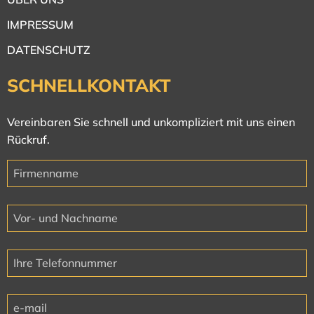
IMPRESSUM
DATENSCHUTZ
SCHNELLKONTAKT
Vereinbaren Sie schnell und unkompliziert mit uns einen
Rückruf.