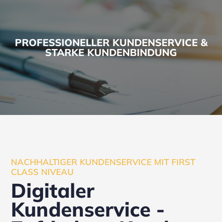
PROFESSIONELLER KUNDENSERVICE &
STARKE KUNDENBINDUNG
NACHHALTIGER KUNDENSERVICE MIT FIRST
CLASS NIVEAU
Digitaler
Kundenservice -