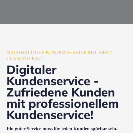
NACHHALTIGER KUNDENSERVICE MIT FIRST
CLASS NIVEAU
Digitaler
Kundenservice -
Zufriedene Kunden
mit professionellem
Kundenservice!
Ein guter Service muss für jeden Kunden spürbar sein.