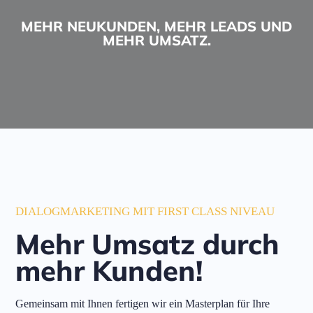
MEHR NEUKUNDEN, MEHR LEADS UND
MEHR UMSATZ.​
DIALOGMARKETING MIT FIRST CLASS NIVEAU
Mehr Umsatz durch
mehr Kunden!
Gemeinsam mit Ihnen fertigen wir ein Masterplan für Ihre