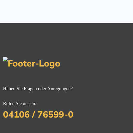
Haben Sie Fragen oder Anregungen?
Rufen Sie uns an:
04106 / 76599-0