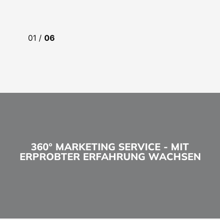
01
/
06
360° MARKETING SERVICE - MIT
ERPROBTER ERFAHRUNG WACHSEN