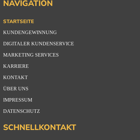
NAVIGATION
STARTSEITE
KUNDENGEWINNUNG
DIGITALER KUNDENSERVICE
MARKETING SERVICES
KARRIERE
KONTAKT
ÜBER UNS
IMPRESSUM
DATENSCHUTZ
SCHNELLKONTAKT