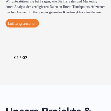
​Wir unterstützen Sie bei Fragen, wie Sie Ihr Sales und Marketing
durch Analyse der verfügbaren Daten an Ihrem Touchpoints effizienter
machen können. Entlang eines gesamten Kundenzyklus identifizieren
...
Leistung ansehen
01
/
07