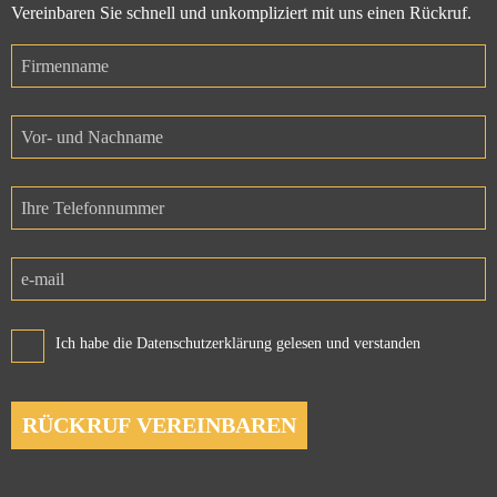
Vereinbaren Sie schnell und unkompliziert mit uns einen Rückruf.
Ich habe die Datenschutzerklärung gelesen und verstanden