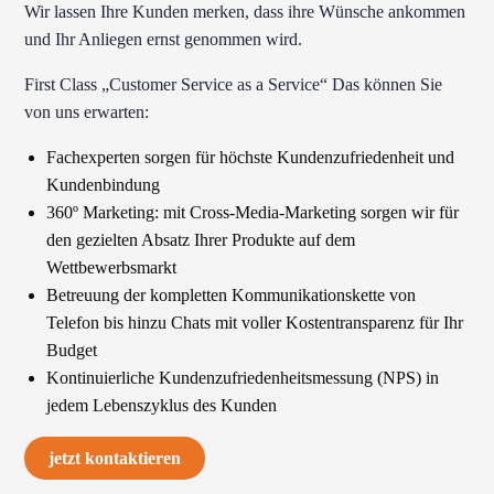
Wir lassen Ihre Kunden merken, dass ihre Wünsche ankommen
und Ihr Anliegen ernst genommen wird.
First Class „Customer Service as a Service“ Das können Sie
von uns erwarten:
Fachexperten sorgen für höchste Kundenzufriedenheit und
Kundenbindung
360º Marketing: mit Cross-Media-Marketing sorgen wir für
den gezielten Absatz Ihrer Produkte auf dem
Wettbewerbsmarkt
Betreuung der kompletten Kommunikationskette von
Telefon bis hinzu Chats mit voller Kostentransparenz für Ihr
Budget
Kontinuierliche Kundenzufriedenheitsmessung (NPS) in
jedem Lebenszyklus des Kunden
jetzt kontaktieren