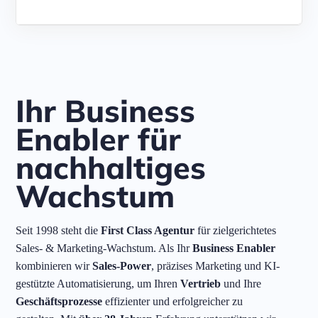
Ihr Business
Enabler für
nachhaltiges
Wachstum
Seit 1998 steht die
First Class Agentur
für zielgerichtetes
Sales- & Marketing-Wachstum. Als Ihr
Business Enabler
kombinieren wir
Sales-Power
, präzises Marketing und KI-
gestützte Automatisierung, um Ihren
Vertrieb
und Ihre
Geschäftsprozesse
effizienter und erfolgreicher zu