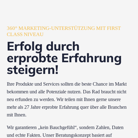
360° MARKETING-UNTERSTÜTZUNG MIT FIRST
CLASS NIVEAU
Erfolg durch
erprobte Erfahrung
steigern!
Ihre Produkte und Services sollten die beste Chance im Markt
bekommen und alle Potenziale nutzen. Das Rad braucht nicht
neu erfunden zu werden. Wir teilen mit Ihnen gerne unsere
mehr als 27 Jahre erprobte Erfahrung quer über alle Branchen
mit Ihnen.
Wir garantieren „kein Bauchgefühl“, sondern Zahlen, Daten
und echte Fakten. Unser Beratungskonzept basiert auf