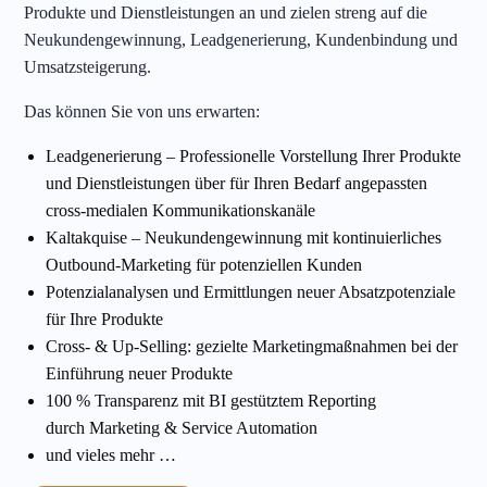
Produkte und Dienstleistungen an und zielen streng auf die
Neukundengewinnung, Leadgenerierung, Kundenbindung und
Umsatzsteigerung.
Das können Sie von uns erwarten:
Leadgenerierung – Professionelle Vorstellung Ihrer Produkte
und Dienstleistungen über für Ihren Bedarf angepassten
cross-medialen Kommunikationskanäle
Kaltakquise – Neukundengewinnung mit kontinuierliches
Outbound-Marketing für potenziellen Kunden
Potenzialanalysen und Ermittlungen neuer Absatzpotenziale
für Ihre Produkte
Cross- & Up-Selling: gezielte Marketingmaßnahmen bei der
Einführung neuer Produkte
100 % Transparenz mit BI gestütztem Reporting
durch Marketing & Service Automation
und vieles mehr …