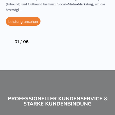
(Inbound) und Outbound bis hinzu Social-Media-Marketing, um die
bestmögl
...
Leistung ansehen
01
/
06
PROFESSIONELLER KUNDENSERVICE &
STARKE KUNDENBINDUNG