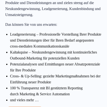
Produkte und Dienstleistungen an und zielen streng auf die
Neukundengewinnung, Leadgenerierung, Kundenbindung und
Umsatzsteigerung.
Das können Sie von uns erwarten:
Leadgenerierung – Professionelle Vorstellung Ihrer Produkte
und Dienstleistungen über für Ihren Bedarf angepassten
cross-medialen Kommunikationskanäle
Kaltakquise – Neukundengewinnung mit kontinuierliches
Outbound-Marketing für potenziellen Kunden
Potenzialanalysen und Ermittlungen neuer Absatzpotenziale
für Ihre Produkte
Cross- & Up-Selling: gezielte Marketingmaßnahmen bei der
Einführung neuer Produkte
100 % Transparenz mit BI gestütztem Reporting
durch Marketing & Service Automation
und vieles mehr …