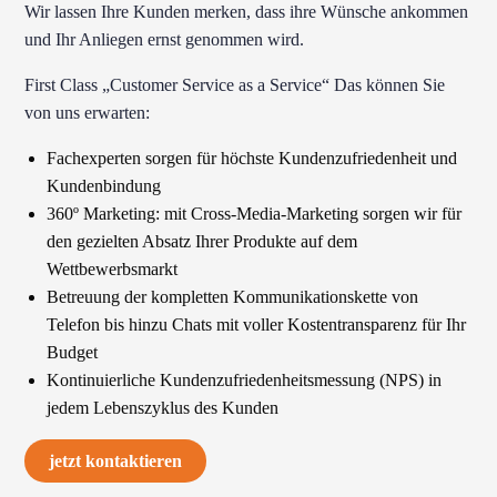
Wir lassen Ihre Kunden merken, dass ihre Wünsche ankommen
und Ihr Anliegen ernst genommen wird.
First Class „Customer Service as a Service“ Das können Sie
von uns erwarten:
Fachexperten sorgen für höchste Kundenzufriedenheit und
Kundenbindung
360º Marketing: mit Cross-Media-Marketing sorgen wir für
den gezielten Absatz Ihrer Produkte auf dem
Wettbewerbsmarkt
Betreuung der kompletten Kommunikationskette von
Telefon bis hinzu Chats mit voller Kostentransparenz für Ihr
Budget
Kontinuierliche Kundenzufriedenheitsmessung (NPS) in
jedem Lebenszyklus des Kunden
jetzt kontaktieren