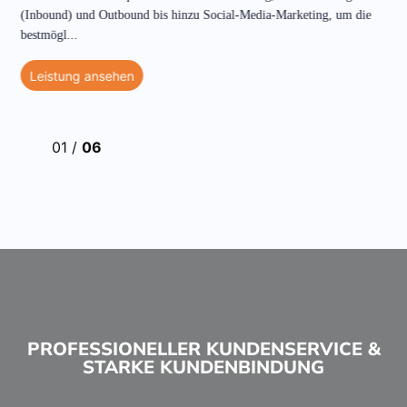
(Inbound) und Outbound bis hinzu Social-Media-Marketing, um die
bestmögl
...
Leistung ansehen
01
/
06
PROFESSIONELLER KUNDENSERVICE &
STARKE KUNDENBINDUNG