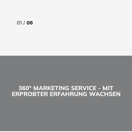
01
/
06
360° MARKETING SERVICE - MIT
ERPROBTER ERFAHRUNG WACHSEN