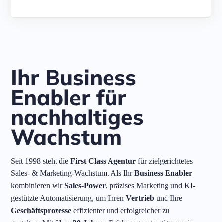
Ihr Business
Enabler für
nachhaltiges
Wachstum
Seit 1998 steht die
First Class Agentur
für zielgerichtetes
Sales- & Marketing-Wachstum. Als Ihr
Business Enabler
kombinieren wir
Sales-Power
, präzises Marketing und KI-
gestützte Automatisierung, um Ihren
Vertrieb
und Ihre
Geschäftsprozesse
effizienter und erfolgreicher zu