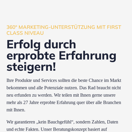
360° MARKETING-UNTERSTÜTZUNG MIT FIRST
CLASS NIVEAU
Erfolg durch
erprobte Erfahrung
steigern!
Ihre Produkte und Services sollten die beste Chance im Markt
bekommen und alle Potenziale nutzen. Das Rad braucht nicht
neu erfunden zu werden. Wir teilen mit Ihnen gerne unsere
mehr als 27 Jahre erprobte Erfahrung quer über alle Branchen
mit Ihnen.
Wir garantieren „kein Bauchgefühl“, sondern Zahlen, Daten
und echte Fakten. Unser Beratungskonzept basiert auf