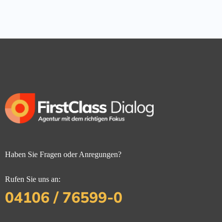
Haben Sie Fragen oder Anregungen?
Rufen Sie uns an:
04106 / 76599-0