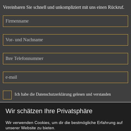
Vereinbaren Sie schnell und unkompliziert mit uns einen Rückruf.
Ich habe die Datenschutzerklärung gelesen und verstanden
Wir schätzen Ihre Privatsphäre
Wir verwenden Cookies, um dir die bestmögliche Erfahrung auf
unserer Website zu bieten.