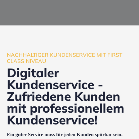
NACHHALTIGER KUNDENSERVICE MIT FIRST
CLASS NIVEAU
Digitaler
Kundenservice -
Zufriedene Kunden
mit professionellem
Kundenservice!
Ein guter Service muss für jeden Kunden spürbar sein.