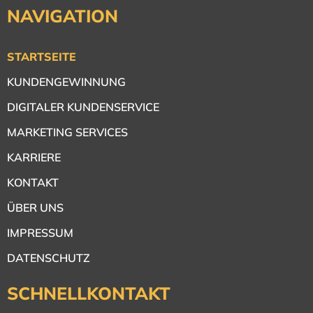
NAVIGATION
STARTSEITE
KUNDENGEWINNUNG
DIGITALER KUNDENSERVICE
MARKETING SERVICES
KARRIERE
KONTAKT
ÜBER UNS
IMPRESSUM
DATENSCHUTZ
SCHNELLKONTAKT