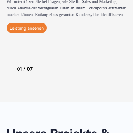
​Wir unterstützen Sie bei Fragen, wie Sie Ihr Sales und Marketing
durch Analyse der verfügbaren Daten an Ihrem Touchpoints effizienter
machen können. Entlang eines gesamten Kundenzyklus identifizieren
...
Leistung ansehen
01
/
07