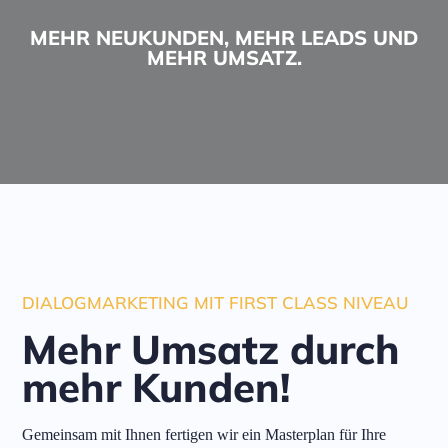
MEHR NEUKUNDEN, MEHR LEADS UND
MEHR UMSATZ.​
DIALOGMARKETING MIT FIRST CLASS NIVEAU
Mehr Umsatz durch
mehr Kunden!
Gemeinsam mit Ihnen fertigen wir ein Masterplan für Ihre